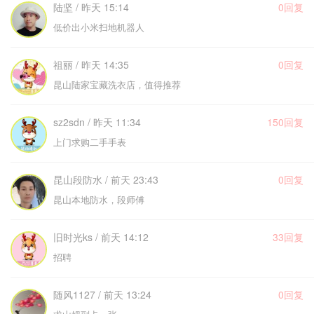
陆坚 / 昨天 15:14
0回复
低价出小米扫地机器人
祖丽 / 昨天 14:35
0回复
昆山陆家宝藏洗衣店，值得推荐
sz2sdn / 昨天 11:34
150回复
上门求购二手手表
昆山段防水 / 前天 23:43
0回复
昆山本地防水，段师傅
旧时光ks / 前天 14:12
33回复
招聘
随风1127 / 前天 13:24
0回复