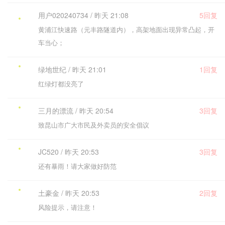
用户020240734 / 昨天 21:08
5回复
黄浦江快速路（元丰路隧道内），高架地面出现异常凸起，开
车当心；
绿地世纪 / 昨天 21:01
1回复
红绿灯都没亮了
三月的漂流 / 昨天 20:54
3回复
致昆山市广大市民及外卖员的安全倡议
JC520 / 昨天 20:53
3回复
还有暴雨！请大家做好防范
土豪金 / 昨天 20:53
2回复
风险提示，请注意！