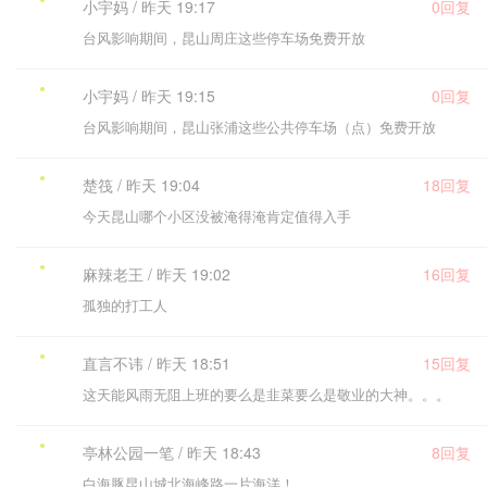
小宇妈 / 昨天 19:17
0回复
台风影响期间，昆山周庄这些停车场免费开放
小宇妈 / 昨天 19:15
0回复
台风影响期间，昆山张浦这些公共停车场（点）免费开放
楚筏 / 昨天 19:04
18回复
今天昆山哪个小区没被淹得淹肯定值得入手
麻辣老王 / 昨天 19:02
16回复
孤独的打工人
直言不讳 / 昨天 18:51
15回复
这天能风雨无阻上班的要么是韭菜要么是敬业的大神。。。
亭林公园一笔 / 昨天 18:43
8回复
白海豚昆山城北海峰路一片海洋！