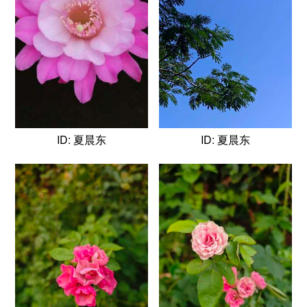
ID: 夏晨东
ID: 夏晨东