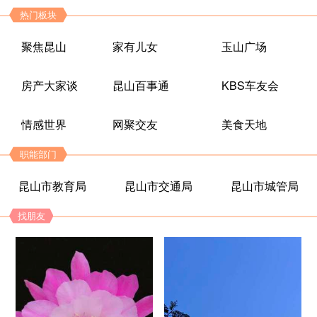
热门板块
聚焦昆山
家有儿女
玉山广场
房产大家谈
昆山百事通
KBS车友会
情感世界
网聚交友
美食天地
职能部门
昆山市教育局
昆山市交通局
昆山市城管局
找朋友