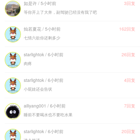
如是许 / 5小时前
3回复
等你开上了大奔，副驾驶已经没有我了吧
灿若夏花 / 5小时前
162回复
七情六欲你还剩多少
starlightok / 6小时前
26回复
肉疼
starlightok / 6小时前
4回复
小屁娃还会告状
ailiyang001 / 6小时前
7回复
睡前不要喝水也不要吃水果
starlightok / 6小时前
20回复