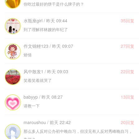
你吃过最好的饼干是什么牌子的？
水瓶座girl / 昨天 09:44
35回复
到了理解祥林嫂的年纪了
作文锦鲤123 / 昨天 09:07
27回复
矫情
风中散发1 / 昨天 09:03
22回复
笑着笑着就哭了
babyyp / 昨天 08:27
13回复
请教一下
maroushou / 前天 22:42
20回复
那么多人反对公办初中晚自习，但没见有人反对秀峰晚自习，