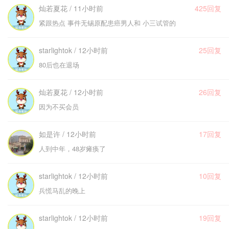
灿若夏花 / 11小时前
425回复
紧跟热点 事件无锡原配患癌男人和 小三试管的
starlightok / 12小时前
25回复
80后也在退场
灿若夏花 / 12小时前
26回复
因为不买会员
如是许 / 12小时前
17回复
人到中年，48岁瘫痪了
starlightok / 12小时前
10回复
兵慌马乱的晚上
starlightok / 12小时前
19回复