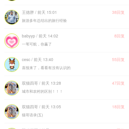
王德胖 / 前天 15:01
38回复
旅游多年总结出的旅行经验
babyyp / 前天 14:02
8回复
一苇可航，你赢了
cesc / 前天 13:40
55回复
喜报来了，看看有没有认识的
双猫四哥 / 前天 13:28
47回复
城市和农村的区别！！！
双猫四哥 / 前天 13:05
18回复
猫哥语录(五)