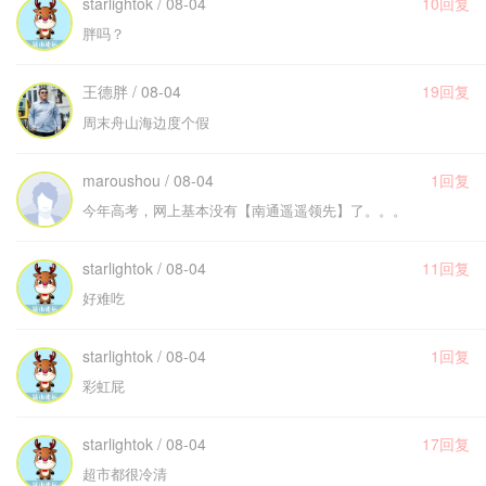
starlightok / 08-04
10回复
胖吗？
王德胖 / 08-04
19回复
周末舟山海边度个假
maroushou / 08-04
1回复
今年高考，网上基本没有【南通遥遥领先】了。。。
starlightok / 08-04
11回复
好难吃
starlightok / 08-04
1回复
彩虹屁
starlightok / 08-04
17回复
超市都很冷清