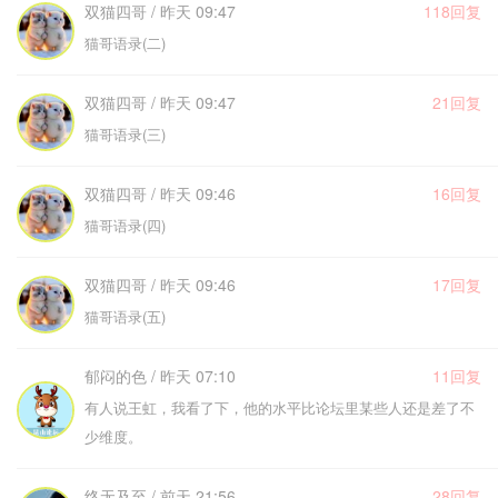
双猫四哥 / 昨天 09:47
118回复
猫哥语录(二)
双猫四哥 / 昨天 09:47
21回复
猫哥语录(三)
双猫四哥 / 昨天 09:46
16回复
猫哥语录(四)
双猫四哥 / 昨天 09:46
17回复
猫哥语录(五)
郁闷的色 / 昨天 07:10
11回复
有人说王虹，我看了下，他的水平比论坛里某些人还是差了不
少维度。
终无及至 / 前天 21:56
28回复