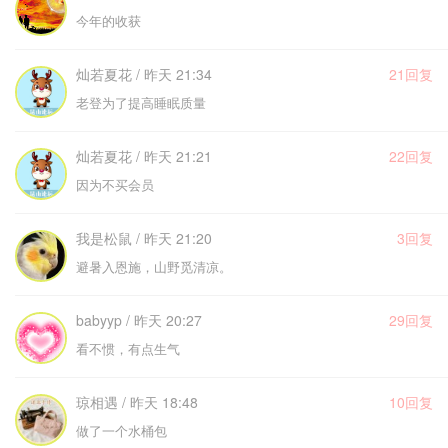
今年的收获
灿若夏花 / 昨天 21:34
21回复
老登为了提高睡眠质量
灿若夏花 / 昨天 21:21
22回复
因为不买会员
我是松鼠 / 昨天 21:20
3回复
避暑入恩施，山野觅清凉。
babyyp / 昨天 20:27
29回复
看不惯，有点生气
琼相遇 / 昨天 18:48
10回复
做了一个水桶包