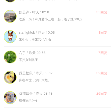
如是许 / 昨天 10:10
35回复
吃瓜：为了和真爱小三在一起，给了她500万
starlightok / 昨天 10:08
1回复
米生虫，玉米粒也生虫
右手 / 昨天 09:56
7回复
不扫兴到搭子
我是松鼠 / 昨天 09:52
32回复
身在今世，梦归大楚。
双猫四哥 / 昨天 09:49
26回复
猫哥语录(一)