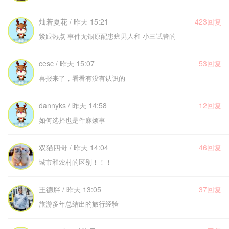
灿若夏花 / 昨天 15:21
423回复
紧跟热点 事件无锡原配患癌男人和 小三试管的
cesc / 昨天 15:07
53回复
喜报来了，看看有没有认识的
dannyks / 昨天 14:58
12回复
如何选择也是件麻烦事
双猫四哥 / 昨天 14:04
46回复
城市和农村的区别！！！
王德胖 / 昨天 13:05
37回复
旅游多年总结出的旅行经验