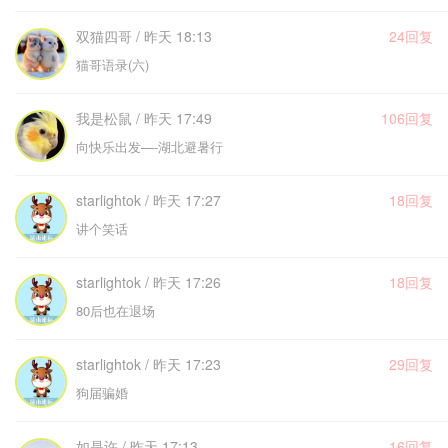
双猫四哥 / 昨天 18:13
24回复
猫哥语录(六)
我是松鼠 / 昨天 17:49
106回复
向快乐出发—-湖北避暑行
starlightok / 昨天 17:27
18回复
讲个笑话
starlightok / 昨天 17:26
18回复
80后也在退场
starlightok / 昨天 17:23
29回复
狗届骗婚
如是许 / 昨天 17:13
16回复