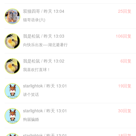
双猫四哥 / 昨天 13:04
25回复
猫哥语录(六)
我是松鼠 / 昨天 13:03
106回复
向快乐出发—-湖北避暑行
我是松鼠 / 昨天 13:02
6回复
我喜欢打直球！
starlightok / 昨天 13:01
19回复
讲个笑话
starlightok / 昨天 13:01
30回复
狗届骗婚
starlightok / 昨天 13:01
18回复