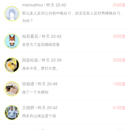
maroushou / 昨天 22:42
20回复
那么多人反对公办初中晚自习，但没见有人反对秀峰晚自习，
为何？
灿若夏花 / 昨天 22:42
35回复
老登为了提高睡眠质量
我是松鼠 / 昨天 22:39
33回复
身在今世，梦归大楚。
琼相遇 / 昨天 20:48
13回复
做了一个水桶包
王德胖 / 昨天 20:42
21回复
周末舟山海边度个假