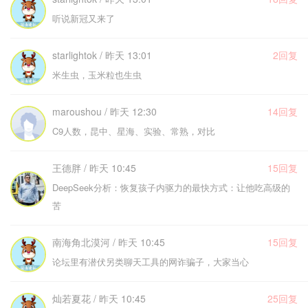
听说新冠又来了
starlightok / 昨天 13:01
2回复
米生虫，玉米粒也生虫
maroushou / 昨天 12:30
14回复
C9人数，昆中、星海、实验、常熟，对比
王德胖 / 昨天 10:45
15回复
DeepSeek分析：恢复孩子内驱力的最快方式：让他吃高级的
苦
南海角北漠河 / 昨天 10:45
15回复
论坛里有潜伏另类聊天工具的网诈骗子，大家当心
灿若夏花 / 昨天 10:45
25回复