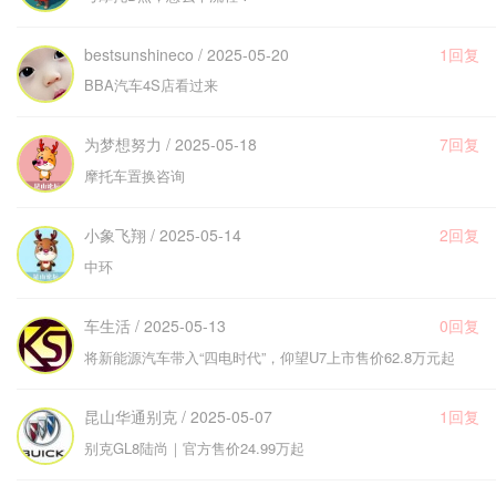
bestsunshineco / 2025-05-20
1回复
BBA汽车4S店看过来
为梦想努力 / 2025-05-18
7回复
摩托车置换咨询
小象飞翔 / 2025-05-14
2回复
中环
车生活 / 2025-05-13
0回复
将新能源汽车带入“四电时代”，仰望U7上市售价62.8万元起
昆山华通别克 / 2025-05-07
1回复
别克GL8陆尚｜官方售价24.99万起