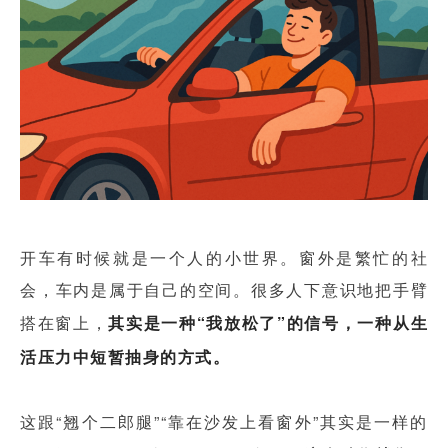
开车有时候就是一个人的小世界。窗外是繁忙的社
会，车内是属于自己的空间。很多人下意识地把手臂
搭在窗上，
其实是一种“我放松了”的信号，一种从生
活压力中短暂抽身的方式。
这跟“翘个二郎腿”“靠在沙发上看窗外”其实是一样的