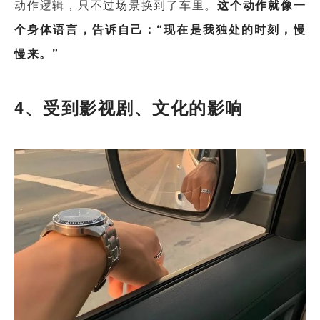
动作逻辑，只不过场景换到了车里。
这个动作就像一
个身体语言，告诉自己：“现在是我独处的时刻，慢
慢来。”
4、受到影视剧、文化的影响