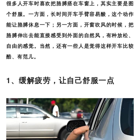
很多人开车时喜欢把胳膊搭在车窗上，其实主要是图
个舒服。一方面，长时间开车手臂容易酸，这个动作
能让胳膊休息一下；另一方面，开窗吹风的时候，把
胳膊伸出去能直接感受到外面的自然风，有种放松、
自由的感觉。当然，还有一些人是觉得这样开车比较
酷、有范儿。
1、缓解疲劳，让自己舒服一点