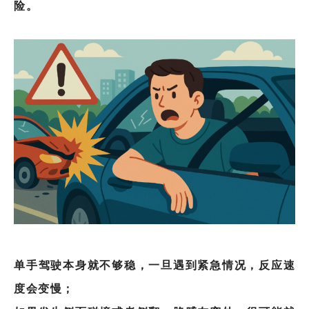
险。
单手驾驶本身就不够稳，一旦遇到紧急情况，反应速
度会变慢；