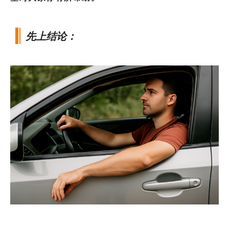
先上结论：