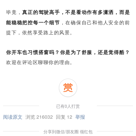
毕竟，
真正的驾驶高手，不是看动作有多潇洒，而是
能稳稳把控每一个细节
，在确保自己和他人安全的前
提下，依然享受路上的风景。
你开车也习惯搭窗吗
？你是为了舒服，还是觉得酷？
欢迎在评论区聊聊你的理由。
已有0人打赏
阅读原文
浏览 216032
回复 12
举报
分享到微信/朋友圈 领红包