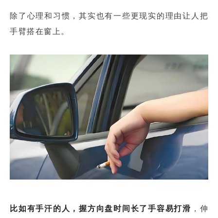
除了心理和习惯，其实也有一些更现实的理由让人把
手臂搭在窗上。
比如有手汗的人，握方向盘时间长了手容易打滑
，伸