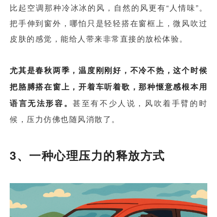
比起空调那种冷冰冰的风，自然的风更有“人情味”。
把手伸到窗外，哪怕只是轻轻搭在窗框上，微风吹过
皮肤的感觉，能给人带来非常直接的放松体验。
尤其是春秋两季，温度刚刚好，不冷不热，这个时候
把胳膊搭在窗上，开着车听着歌，那种惬意感根本用
语言无法形容。
甚至有不少人说，风吹着手臂的时
候，压力仿佛也随风消散了。
3、一种心理压力的释放方式