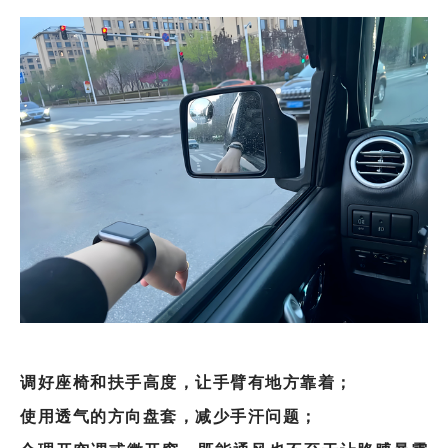
调好座椅和扶手高度，让手臂有地方靠着；
使用透气的方向盘套，减少手汗问题；