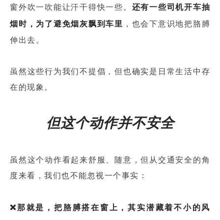
窗外吹一吹能让汗干得快一些。
还有一些司机开车抽
烟时，为了避免烟灰飘到车里
，也会下意识地把胳膊
伸出去。
虽然这些行为我们不提倡，但也确实是日常生活中存
在的现象。
但这个动作并不安全
虽然这个动作看起来舒服、随意，但从交通安全的角
度来看，我们也不能忽视一个事实：
❌那就是，把胳膊搭在窗上，其实潜藏着不小的风