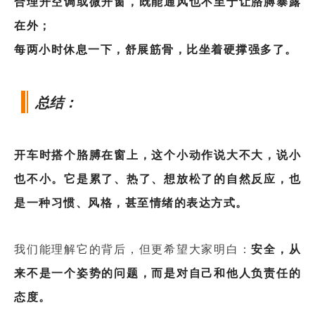
合理开空调或微开窗，既能通风也不至于让胳膊暴露
在外；
每两小时休息一下，舒展筋骨，比坐着硬撑强多了。
总结：
开车时搭个胳膊在窗上，这个小动作说大不大，说小
也不小。它是累了、热了、想放松了的自然反应，也
是一种习惯、风格，甚至情绪的表达方式。
我们能理解它的背后，但更希望大家明白：
安全，从
来不是一个姿势的问题，而是对自己和他人负责任的
态度。