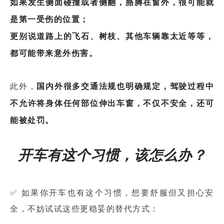
如果发生侧面碰撞或者侧翻，胳膊在窗外，很可能就
是第一受伤的位置；
更别说道路上的飞石、树枝、其他车辆靠太近等等，
都可能带来意外伤害。
此外，
国内外很多交通法规也明确规定，驾驶过程中
不允许将身体任何部位伸出车窗，不仅不安全，还可
能被处罚。
开车有这个习惯，该怎么办？
✅ 如果你开车也有这个习惯，想要舒服但又担心安
全，不妨试试这些更稳妥的替代方式：