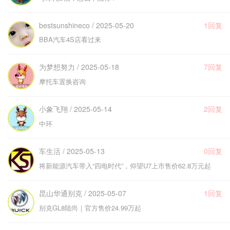
bestsunshineco / 2025-05-20
1回复
BBA汽车4S店看过来
为梦想努力 / 2025-05-18
7回复
摩托车置换咨询
小象飞翔 / 2025-05-14
2回复
中环
车生活 / 2025-05-13
0回复
将新能源汽车带入“四电时代”，仰望U7上市售价62.8万元起
昆山华通别克 / 2025-05-07
1回复
别克GL8陆尚｜官方售价24.99万起