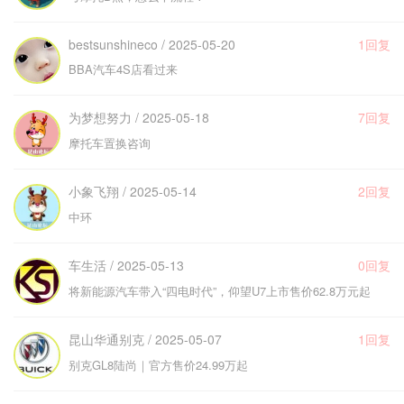
bestsunshineco / 2025-05-20
1回复
BBA汽车4S店看过来
为梦想努力 / 2025-05-18
7回复
摩托车置换咨询
小象飞翔 / 2025-05-14
2回复
中环
车生活 / 2025-05-13
0回复
将新能源汽车带入“四电时代”，仰望U7上市售价62.8万元起
昆山华通别克 / 2025-05-07
1回复
别克GL8陆尚｜官方售价24.99万起