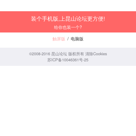
装个手机版,上昆山论坛更方便!
给你也装一个?
触屏版
/
电脑版
©2008-2016 昆山论坛 版权所有
清除Cookies
苏ICP备10046361号-25