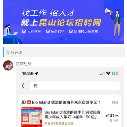
部分评论
江南思绪