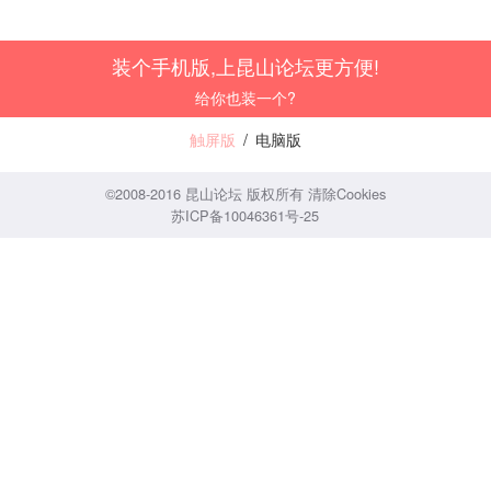
装个手机版,上昆山论坛更方便!
给你也装一个?
触屏版
/
电脑版
©2008-2016 昆山论坛 版权所有
清除Cookies
苏ICP备10046361号-25