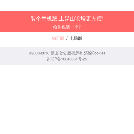
装个手机版,上昆山论坛更方便!
给你也装一个?
触屏版
/
电脑版
©2008-2016 昆山论坛 版权所有
清除Cookies
苏ICP备10046361号-25