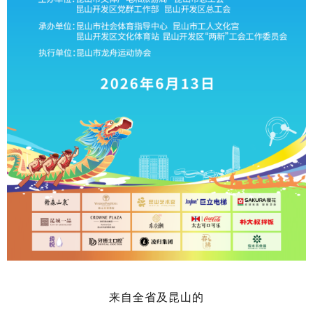
来自全省及昆山的