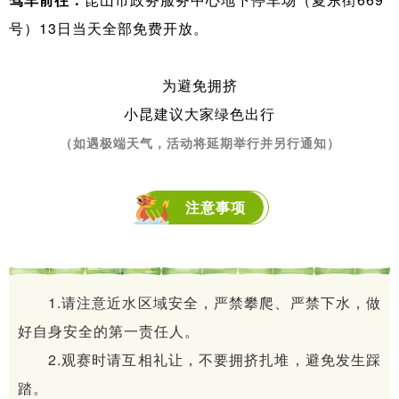
号）13日当天全部免费开放。
为避免拥挤
小昆建议大家绿色出行
（如遇极端天气，活动将延期举行并另行通知）
注意事项
1.请注意近水区域安全，严禁攀爬、严禁下水，做
好自身安全的第一责任人。
2.观赛时请互相礼让，不要拥挤扎堆，避免发生踩
踏。