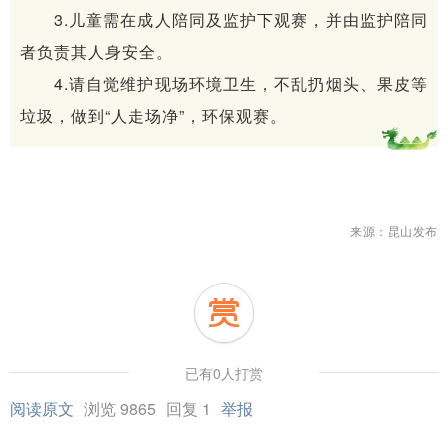
3.儿童需在成人陪同及监护下观赛，并由监护陪同
者负责其人身安全。
4.请自觉维护现场环境卫生，不乱扔烟头、果皮等
垃圾，做到“人走场净”，环保观赛。
来源：昆山发布
已有0人打赏
阅读原文
浏览 9865
回复 1
举报