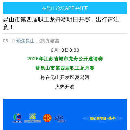
在昆山论坛APP中打开
昆山市第四届职工龙舟赛明日开赛，出行请注
意！
06-12
聚焦昆山
北街九猫酱
6月13日8:30
2026年江苏省城市龙舟公开邀请赛
暨昆山市第四届职工龙舟赛
将在昆山开发区夏驾河
火热开赛