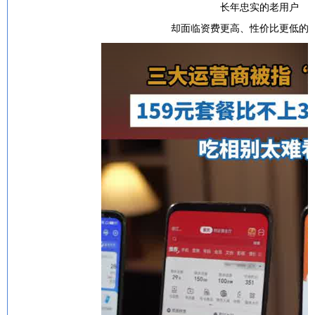
长年忠实的老用户
却面临资费更高、性价比更低的