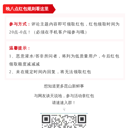
晚八点红包规则看
这里
参与方式：
评论主题内容即可领取红包，红包领取时间为
20点-0点！（必须在手机客户端参与哦）
温馨提示：
1、恶意灌水/答非所问者，将列为低质量用户，今后红包
领取额度减减减
2、未在规定时间内回复，将无法领取红包
想知道更多昆山新鲜事
与网友谈天说地，参与活动拿红包
请速速入群！
☟