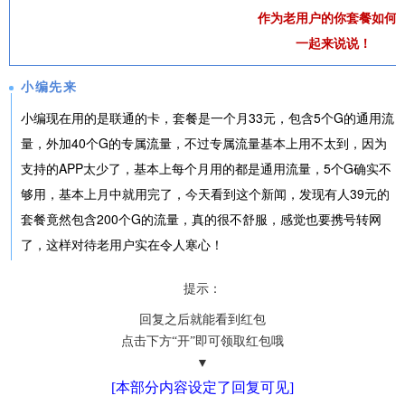
作为老用户的你套餐如何
一起来说说！
小编先来
小编现在用的是联通的卡，套餐是一个月33元，包含5个G的通用流
量，外加40个G的专属流量，不过专属流量基本上用不太到，因为
支持的APP太少了，基本上每个月用的都是通用流量，5个G确实不
够用，基本上月中就用完了，今天看到这个新闻，发现有人39元的
套餐竟然包含200个G的流量，真的很不舒服，感觉也要携号转网
了，这样对待老用户实在令人寒心！
提示：
回复之后就能看到红包
点击下方“开”即可领取红包哦
▼
[本部分内容设定了回复可见]