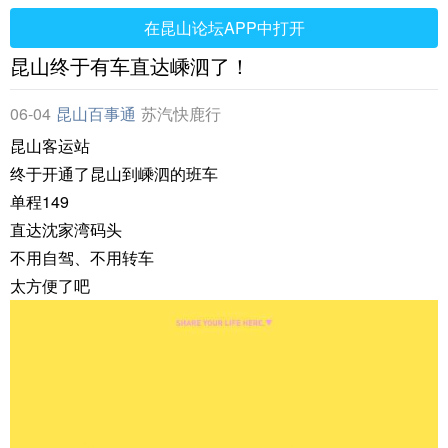
在昆山论坛APP中打开
昆山终于有车直达嵊泗了！
06-04
昆山百事通
苏汽快鹿行
昆山客运站
终于开通了昆山到嵊泗的班车
单程149
直达沈家湾码头
不用自驾、不用转车
太方便了吧