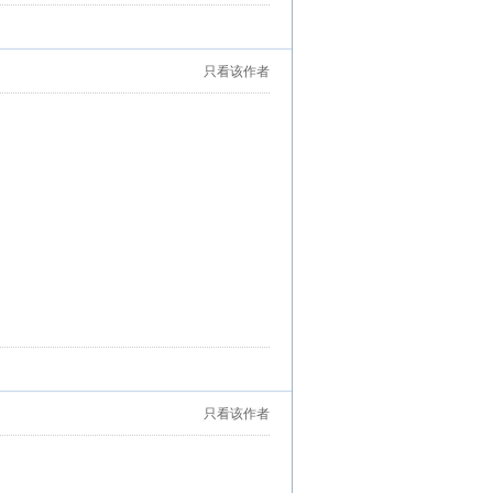
只看该作者
只看该作者