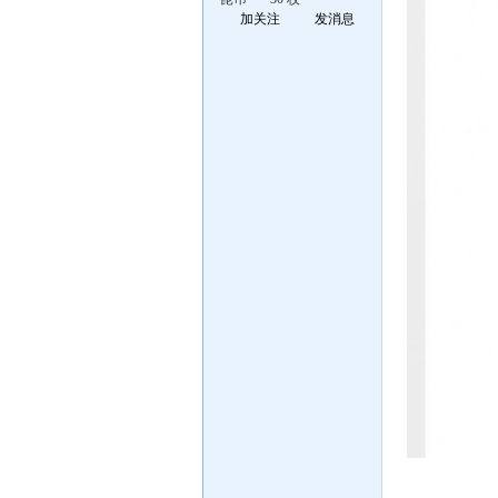
加关注
发消息