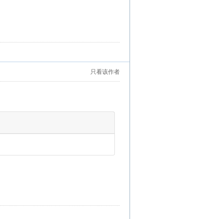
只看该作者