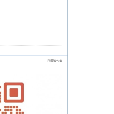
只看该作者