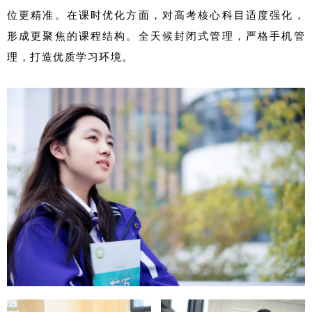
位更精准。在课时优化方面，对高考核心科目适度强化，
形成更聚焦的课程结构。全天候封闭式管理，严格手机管
理，打造优质学习环境。