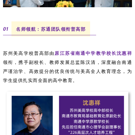
0
1
名师领航：苏通团队领衔普高部
苏州美高学校普高部由
原江苏省南通中学教学校长沈惠祥
领衔，携手副校长、教师发展总监陈汉清，深度融合南通
严谨治学、高效提分的优良传统与美高全人教育理念，为
学生提供扎实而全面的高中教育。