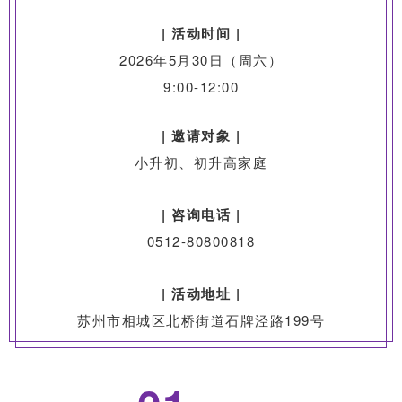
| 活动时间 |
2026年5月30日（周六）
9:00-12:00
| 邀请对象 |
小升初、初升高家庭
| 咨询电话 |
0512-80800818
| 活动地址 |
苏州市相城区北桥街道石牌泾路199号