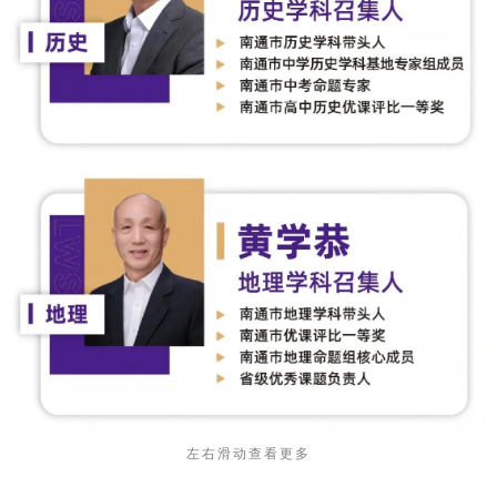
左右滑动查看更多