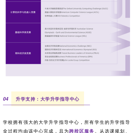
0
4
升学支持：大学升学指导中心
学校拥有强大的大学升学指导中心，所有学生的升学指导
全过程均由该中心完成，且为
跨校区服务
。从选课规划、