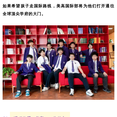
如果希望孩子走国际路线，美高国际部将为他们打开通往
全球顶尖学府的大门。