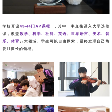
学校开设
43-44门
AP课程
，其中一半直接进入大学选修
课，覆盖
数学、科学、社科、英语、世界语言、美术、音
乐、体育
八大领域。
学生可以自由探索，最终发现自己热
爱且擅长的领域。