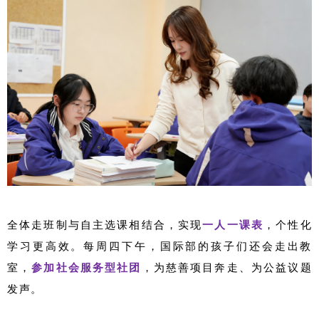
全体走班制与自主选课相结合，实现
一人一课表
，个性化
学习更高效。每周四下午，国际部的孩子们还会走出教
室，
参加社会服务型社团
，为慈善项目奔走、为公益议题
发声。