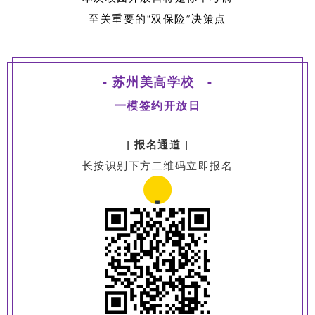
至关重要的“双保险
决策点
”
-
苏州美高学校
-
一模签约开放日
| 报名通道 |
长按识别下方二维码立即报名