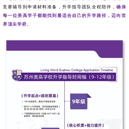
竞赛辅导到申请材料准备，升学指导团队全程陪伴，
确保
每一位美高学子都能找到最适合自己的升学路径，迈向世
界顶尖学府
。