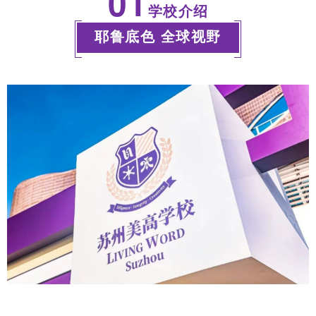
01
学校介绍
耶鲁底色 全球视野