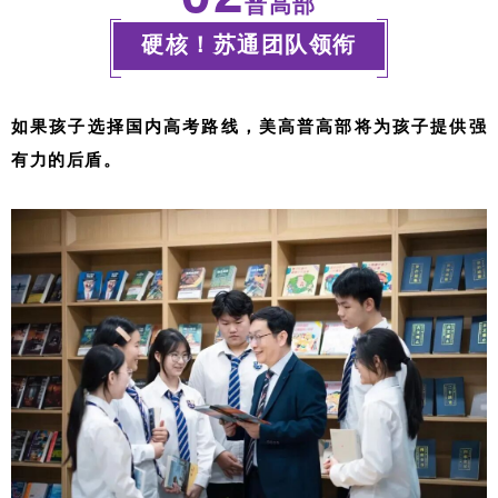
普高部
硬核！苏通团队领衔
如果孩子选择国内高考路线，美高普高部将为孩子提供强
有力的后盾。