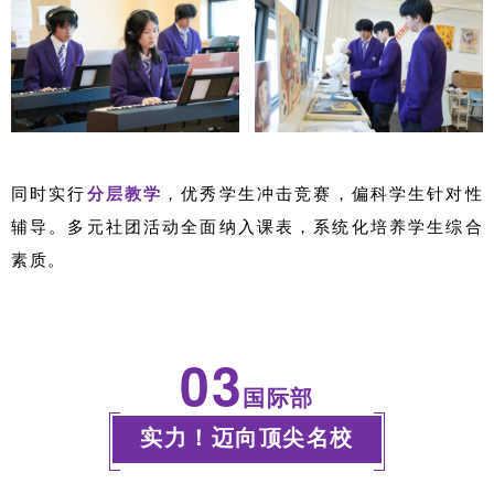
同时实行
分层教学
，优秀学生冲击竞赛，偏科学生针对性
辅导。多元社团活动全面纳入课表，系统化培养学生综合
素质。
03
国际部
实力！迈向顶尖名校