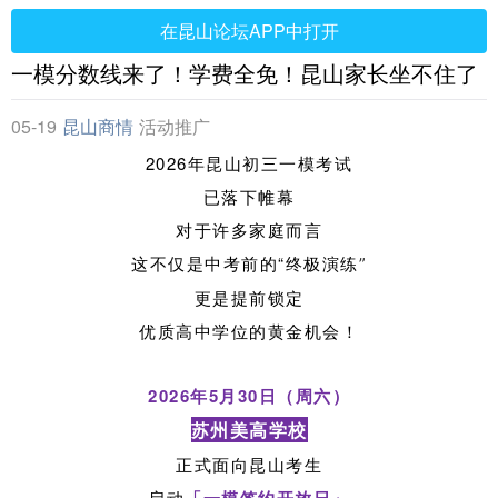
在昆山论坛APP中打开
一模分数线来了！学费全免！昆山家长坐不住了
05-19
昆山商情
活动推广
2026年昆山初三一模考试
已落下帷幕
对于许多家庭而言
这不仅是中考前的“终极演练
”
更是提前锁定
优质高中学位的黄金机会！
2026年5月30日（周六）
苏州美高学校
正式面向昆山考生
启动