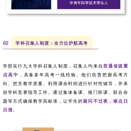
0
2
学科召集人制度：全方位护航高考
学部实行九大学科召集人制度，召集人均来自
苏通省级重
点高中
，具备多年高考一线经验。他们负责把握高考方
向、把关教学质量、利用课余时间进行针对性辅导，并承
担学科竞赛指导工作。通过集体备课、推门听课、联合命
题等方式确保教学高标准，让学生的
疑问不过夜，难点日
日清
。