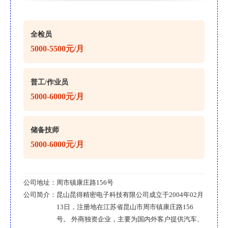
全检员
5000-5500元/月
普工/作业员
5000-6000元/月
储备技师
5000-6000元/月
公司地址：
周市镇康庄路156号
公司简介：
昆山昆得精密电子科技有限公司成立于2004年02月
13日，注册地在江苏省昆山市周市镇康庄路156
号。 外商独资企业，主要为国内外客户提供汽车、