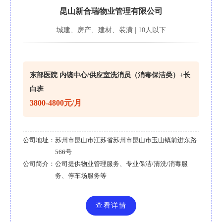
昆山新合瑞物业管理有限公司
城建、房产、建材、装潢 | 10人以下
东部医院 内镜中心/供应室洗消员（消毒保洁类）+长
白班
3800-4800元/月
公司地址：
苏州市昆山市江苏省苏州市昆山市玉山镇前进东路
566号
公司简介：
公司提供物业管理服务、专业保洁/清洗/消毒服
务、停车场服务等
查看详情