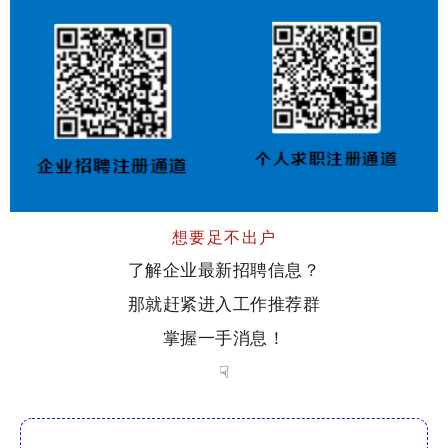
想要足不出户
了解企业最新招聘信息？
那就赶紧进入工作推荐群
掌握一手消息！
☟