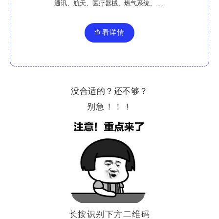
通讯、航天、医疗器械、燃气系统、......
查看详情
没合适的？还不够？
别急！！！
长按识别下方二维码