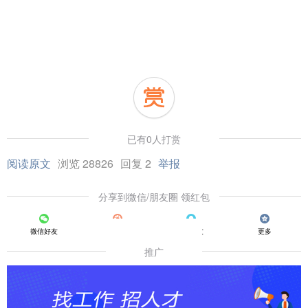
已有0人打赏
阅读原文
浏览 28826
回复 2
举报
分享到微信/朋友圈 领红包
微信好友
朋友圈
QQ好友
更多
推广