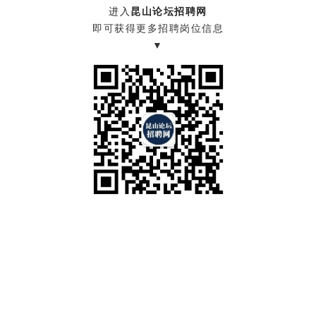
进入
昆山论坛招聘网
即可获得更多招聘岗位信息
▼