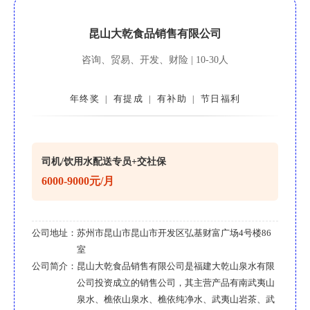
昆山大乾食品销售有限公司
咨询、贸易、开发、财险 | 10-30人
年终奖
有提成
有补助
节日福利
|
|
|
司机/饮用水配送专员+交社保
6000-9000元/月
公司地址：
苏州市昆山市昆山市开发区弘基财富广场4号楼86
室
公司简介：
昆山大乾食品销售有限公司是福建大乾山泉水有限
公司投资成立的销售公司，其主营产品有南武夷山
泉水、樵依山泉水、樵依纯净水、武夷山岩茶、武