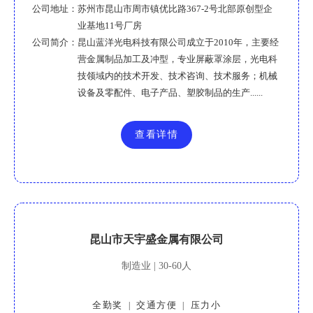
公司地址：
苏州市昆山市周市镇优比路367-2号北部原创型企
业基地11号厂房
公司简介：
昆山蓝洋光电科技有限公司成立于2010年，主要经
营金属制品加工及冲型，专业屏蔽罩涂层，光电科
技领域内的技术开发、技术咨询、技术服务；机械
设备及零配件、电子产品、塑胶制品的生产......
查看详情
昆山市天宇盛金属有限公司
制造业 | 30-60人
全勤奖
交通方便
压力小
|
|