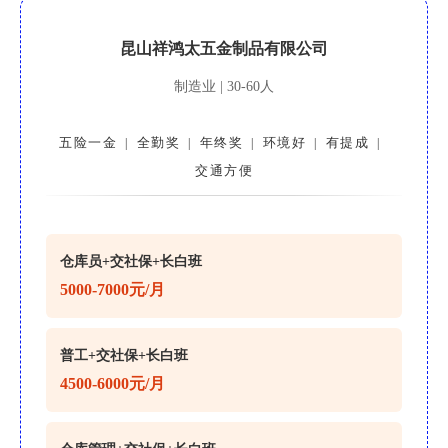
昆山祥鸿太五金制品有限公司
制造业 | 30-60人
五险一金
全勤奖
年终奖
环境好
有提成
|
|
|
|
|
交通方便
仓库员+交社保+长白班
5000-7000元/月
普工+交社保+长白班
4500-6000元/月