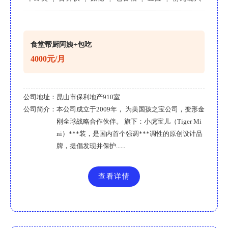
食堂帮厨阿姨+包吃
4000元/月
公司地址：
昆山市保利地产910室
公司简介：
本公司成立于2009年， 为美国孩之宝公司，变形金
刚全球战略合作伙伴。 旗下：小虎宝儿（Tiger Mi
ni）***装，是国内首个强调***调性的原创设计品
牌，提倡发现并保护......
查看详情