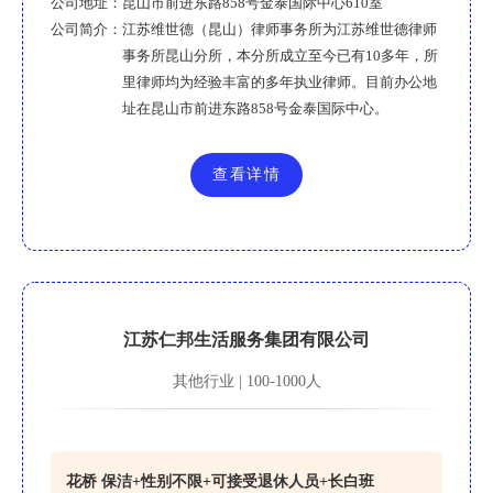
公司地址：
昆山市前进东路858号金泰国际中心610室
公司简介：
江苏维世德（昆山）律师事务所为江苏维世德律师
事务所昆山分所，本分所成立至今已有10多年，所
里律师均为经验丰富的多年执业律师。目前办公地
址在昆山市前进东路858号金泰国际中心。
查看详情
江苏仁邦生活服务集团有限公司
其他行业 | 100-1000人
花桥 保洁+性别不限+可接受退休人员+长白班