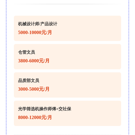
机械设计师/产品设计
5000-10000元/月
仓管文员
3800-6000元/月
品质部文员
3000-5000元/月
光学筛选机操作师傅+交社保
8000-12000元/月