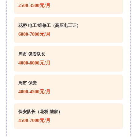
2500-3500元/月
花桥 电工/维修工（高压电工证）
6000-7000元/月
周市 保安队长
4000-6000元/月
周市 保安
4000-4500元/月
保安队长（花桥 陆家）
4500-7000元/月