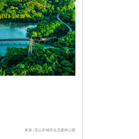
来源 | 昆山市城市生态森林公园