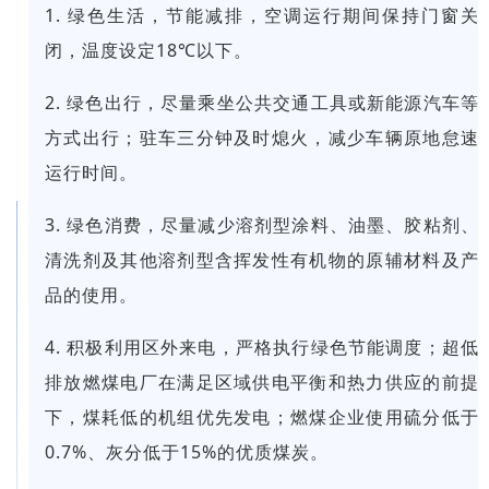
1. 绿色生活，节能减排，空调运行期间保持门窗关
闭，温度设定18℃以下。
2. 绿色出行，尽量乘坐公共交通工具或新能源汽车等
方式出行；驻车三分钟及时熄火，减少车辆原地怠速
运行时间。
3. 绿色消费，尽量减少溶剂型涂料、油墨、胶粘剂、
清洗剂及其他溶剂型含挥发性有机物的原辅材料及产
品的使用。
4. 积极利用区外来电，严格执行绿色节能调度；超低
排放燃煤电厂在满足区域供电平衡和热力供应的前提
下，煤耗低的机组优先发电；燃煤企业使用硫分低于
0.7%、灰分低于15%的优质煤炭。