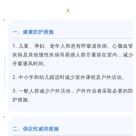
一、健康防护措施
1. 儿童、孕妇、老年人和患有呼吸道疾病、心脑血管
疾病及其他慢性疾病等易感人群尽量留在室内，减少
开窗通风时间。
2. 中小学和幼儿园适时减少室外课程及户外活动。
3. 一般人群减少户外活动，户外作业者采取必要的防
护措施
。
二、倡议性减排措施