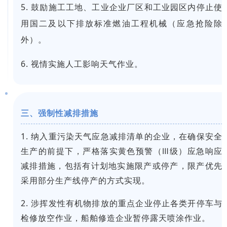
5. 鼓励施工工地、工业企业厂区和工业园区内停止使
用国二及以下排放标准燃油工程机械（应急抢险除
外）。
6. 视情实施人工影响天气作业。
三、强制性减排措施
1. 纳入重污染天气应急减排清单的企业，在确保安全
生产的前提下，严格落实黄色预警（Ⅲ级）应急响应
减排措施，包括有计划地实施限产或停产，限产优先
采用部分生产线停产的方式实现。
2. 涉挥发性有机物排放的重点企业停止各类开停车与
检修放空作业，船舶修造企业暂停露天喷涂作业。