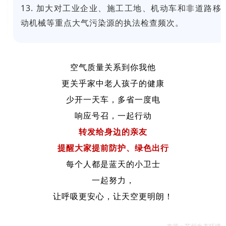
13. 加大对工业企业、施工工地、机动车和非道路移
动机械等重点大气污染源的执法检查频次。
空气质量关系到你我他
更关乎家中老人孩子的健康
少开一天车，多省一度电
响应号召，一起行动
转发给身边的亲友
提醒大家提前防护、绿色出行
每个人都是蓝天的小卫士
一起努力，
让呼吸更安心，让天空更明朗！
来源：苏州生态环境