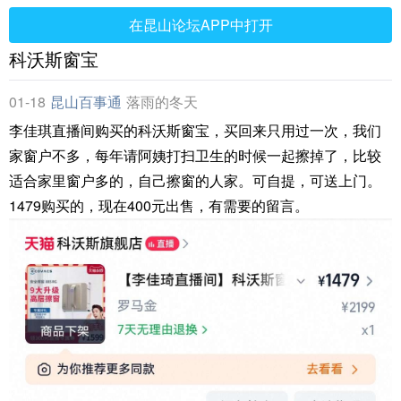
在昆山论坛APP中打开
科沃斯窗宝
01-18
昆山百事通
落雨的冬天
李佳琪直播间购买的科沃斯窗宝，买回来只用过一次，我们
家窗户不多，每年请阿姨打扫卫生的时候一起擦掉了，比较
适合家里窗户多的，自己擦窗的人家。可自提，可送上门。
1479购买的，现在400元出售，有需要的留言。