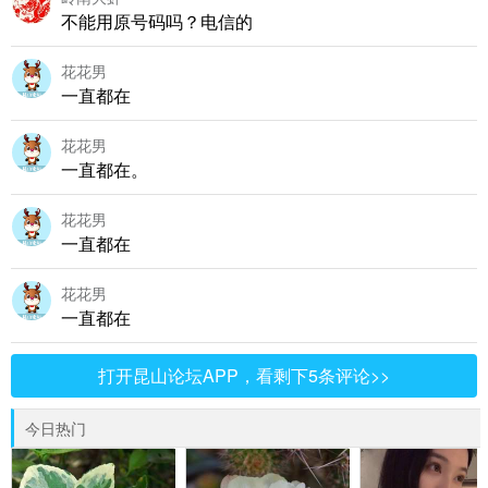
不能用原号码吗？电信的
花花男
一直都在
花花男
一直都在。
花花男
一直都在
花花男
一直都在
打开昆山论坛APP，看剩下5条评论>>
今日热门