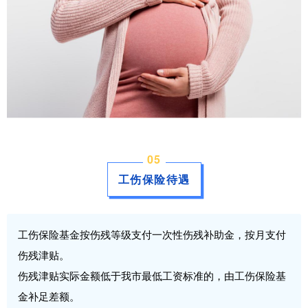
0
5
工伤保险待遇
工伤保险基金按伤残等级支付一次性伤残补助金，按月支付
伤残津贴。
伤残津贴实际金额低于我市最低工资标准的，由工伤保险基
金补足差额。