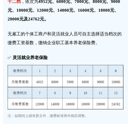
十二档
，依次为
4952元、6000元、7000元、8000元、9000
元、10000元、12000元、14000元、16000元、18000元、
20000元及24762元。
无雇工的个体工商户和灵活就业人员可自主选择适当档次的
缴费工资基数，缴纳企业职工基本养老保险费。
✅
灵活就业养老保险
注：如期间上级有新文件，缴费标准将作相应调整。