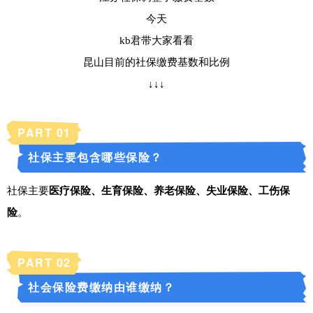
今天
kb君带大家看看
昆山目前的社保缴费基数和比例
↓↓↓
PART 0
1
社保主要包含哪些保险？
社保主要
医疗保险、生育保险、养老保险、失业保险、工伤保
险
。
PART 0
2
社会保险费缴纳由谁缴纳？