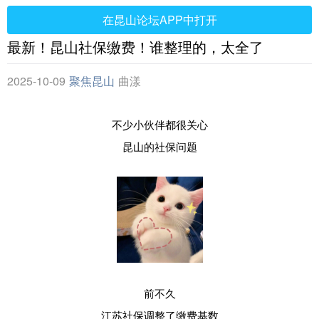
在昆山论坛APP中打开
最新！昆山社保缴费！谁整理的，太全了
2025-10-09
聚焦昆山
曲漾
不少小伙伴都很关心
昆山的社保问题
前不久
江苏社保调整了缴费基数