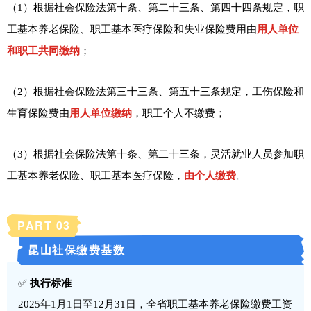
（1）根据社会保险法第十条、第二十三条、第四十四条规定，职
工基本养老保险、职工基本医疗保险和失业保险费用由
用人单位
和职工共同缴纳
；
（2）根据社会保险法第三十三条、第五十三条规定，工伤保险和
生育保险费由
用人单位缴纳
，职工个人不缴费；
（3）根据社会保险法第十条、第二十三条，灵活就业人员参加职
工基本养老保险、职工基本医疗保险，
由个人缴费
。
PART 0
3
昆山社保缴费基数
✅
执行标准
2025年1月1日至12月31日，全省职工基本养老保险缴费工资