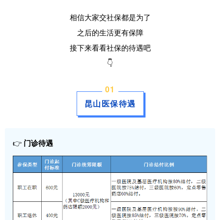
相信大家交社保都是为了
之后的生活更有保障
接下来看看社保的待遇吧
👇
0
1
昆山医保待遇
👉
门诊待遇