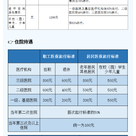
👉
住院待遇