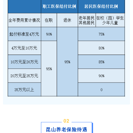
0
2
昆山养老保险待遇