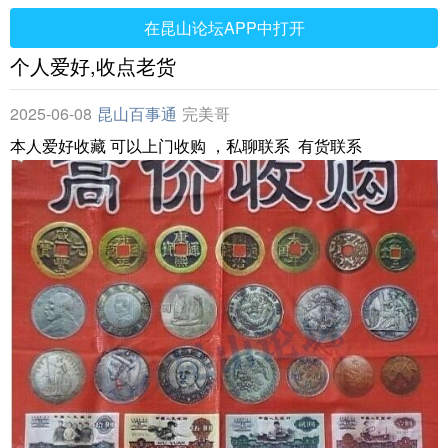
在昆山论坛APP中打开
个人爱好,收点老货
2025-06-08
昆山百事通
完美哥
本人爱好收藏 可以上门收购 ，私聊联系 有货联系