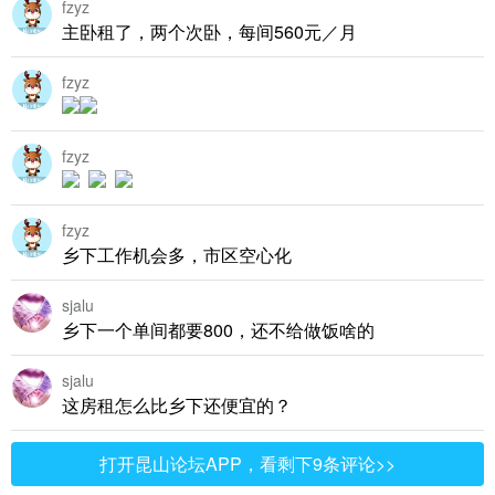
fzyz
主卧租了，两个次卧，每间560元／月
fzyz
fzyz
fzyz
乡下工作机会多，市区空心化
sjalu
乡下一个单间都要800，还不给做饭啥的
sjalu
这房租怎么比乡下还便宜的？
打开昆山论坛APP，看剩下9条评论>>