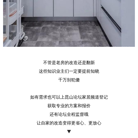
不管是老房的改造还是翻新
这些知识业主们一定要提前知晓
千万别犯傻
如有需求也可以上昆山论坛家居频道登记
获取专业的方案和报价
还有论坛全程监督哦
让自家的改造变得更省心、更放心
▼