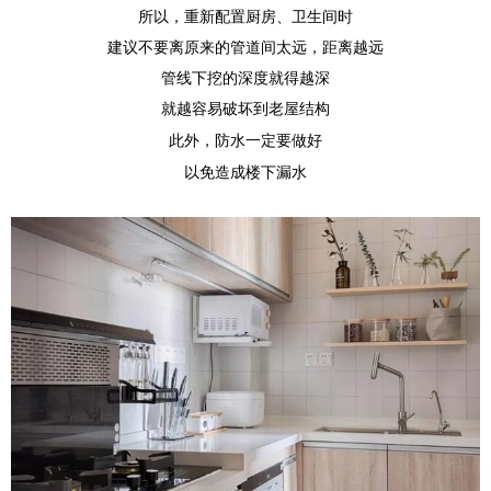
所以，重新配置厨房、卫生间时
建议不要离原来的管道间太远，距离越远
管线下挖的深度就得越深
就越容易破坏到老屋结构
此外，防水一定要做好
以免造成楼下漏水