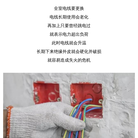
全室电线要更换
电线长期使用会老化
再加上只要曾经跳电过
就表示电力超出负荷
此时电线就会升温
长期下来绝缘外皮就会硬化并破损
就容易造成失火的危机