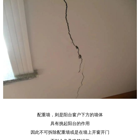
配重墙，则是阳台窗户下方的墙体
具有挑起阳台的作用
因此不可拆除配重墙或是在墙上开窗开门