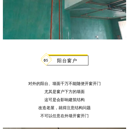
阳台窗户
0
5
对外的阳台、墙面千万不能随便开窗开门
尤其是窗户下方的墙面
这可是会影响建筑结构
改造老屋，就得注意结构问题
不可以任意在外墙开窗开门