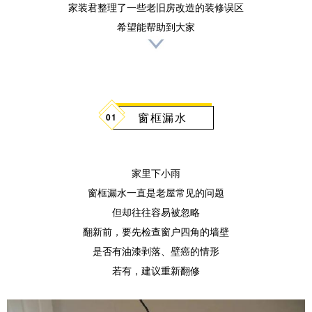
家装君整理了一些老旧房改造的装修误区
希望能帮助到大家
窗框漏水
0
1
家里下小雨
窗框漏水一直是老屋常见的问题
但却往往容易被忽略
翻新前，要先检查窗户四角的墙壁
是否有油漆剥落、壁癌的情形
若有，建议重新翻修