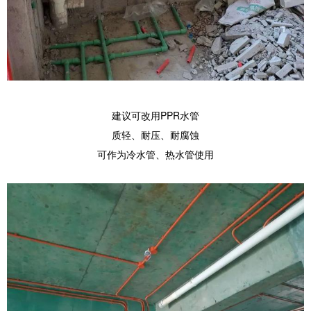
建议可改用PPR水管
质轻、耐压、耐腐蚀
可作为冷水管、热水管使用