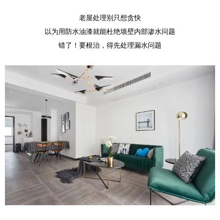
老屋处理别只想贪快
以为用防水油漆就能杜绝墙壁内部渗水问题
错了！要根治，得先处理漏水问题