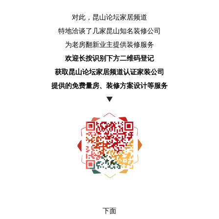
对此，昆山论坛家居频道
特地洽谈了几家昆山知名装修公司
为老房翻新业主提供装修服务
欢迎长按识别下方二维码登记
获取昆山论坛家居频道认证家装公司
提供的免费量房、装修方案设计等服务
▼
下面