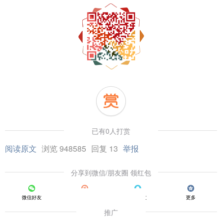
已有0人打赏
阅读原文
浏览 948585
回复 13
举报
分享到微信/朋友圈 领红包
微信好友
朋友圈
QQ好友
更多
推广