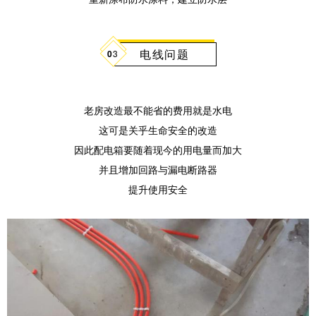
电线问题
0
3
老房改造最不能省的费用就是水电
这可是关乎生命安全的改造
因此配电箱要随着现今的用电量而加大
并且增加回路与漏电断路器
提升使用安全