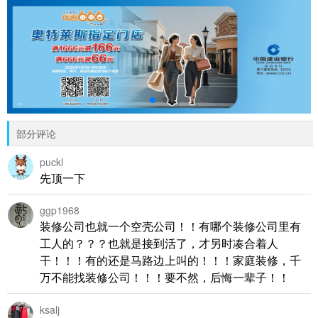
部分评论
puckl
先顶一下
ggp1968
装修公司也就一个空壳公司！！有哪个装修公司里有
工人的？？？也就是接到活了，才另时凑合着人
干！！！有的还是马路边上叫的！！！家庭装修，千
万不能找装修公司！！！要不然，后悔一辈子！！
ksalj