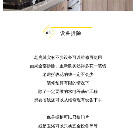
设备拆除
0
8
老房其实有不少设备可以维修再使用
如果全部拆除、重新购买还得多花一笔钱
老房拆改花的钱一定不会少
装修预算有限的情况下
除了一定要做的水电等基础工程
想要省钱还可以从维修现有设备下手
像是橱柜可以只换门片
或是卫浴可以只换五金设备等等