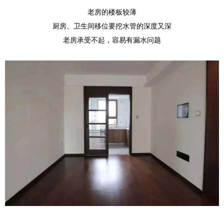
老房的楼板较薄
厨房、卫生间移位要挖水管的深度又深
老房承受不起，容易有漏水问题