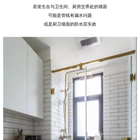
若发生在与卫生间、厨房交界处的墙面
可能是管线有漏水问题
或是厨卫墙面的防水层失效