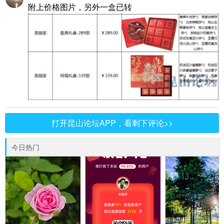
附上价格图片，另外一盒已转
打开昆山论坛APP，看剩下评论>>
今日热门