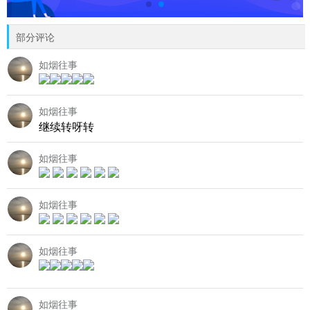
部分评论
如烟往事
如烟往事
继续转呀转
如烟往事
如烟往事
如烟往事
如烟往事